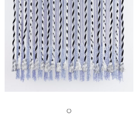
Show More