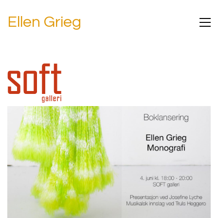
Ellen Grieg