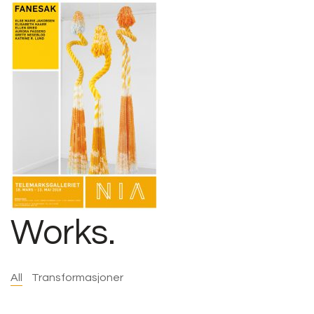
Works.
All
Transformasjoner